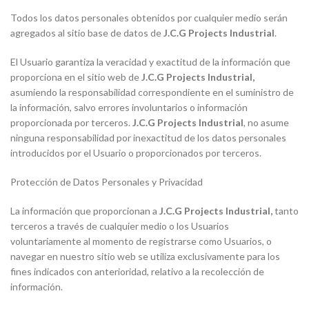
Todos los datos personales obtenidos por cualquier medio serán
agregados al sitio base de datos de
J.C.G Projects Industrial
.
El Usuario garantiza la veracidad y exactitud de la información que
proporciona en el sitio web de
J.C.G Projects Industrial
,
asumiendo la responsabilidad correspondiente en el suministro de
la información, salvo errores involuntarios o información
proporcionada por terceros.
J.C.G Projects Industrial
, no asume
ninguna responsabilidad por inexactitud de los datos personales
introducidos por el Usuario o proporcionados por terceros.
Protección de Datos Personales y Privacidad
La información que proporcionan a
J.C.G Projects Industrial
,
tanto
terceros a través de cualquier medio o los Usuarios
voluntariamente al momento de registrarse como Usuarios, o
navegar en nuestro sitio web se utiliza exclusivamente para los
fines indicados con anterioridad, relativo a la recolección de
información.