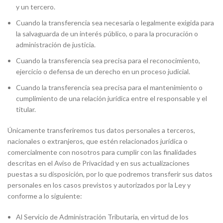
y un tercero.
Cuando la transferencia sea necesaria o legalmente exigida para
la salvaguarda de un interés público, o para la procuración o
administración de justicia.
Cuando la transferencia sea precisa para el reconocimiento,
ejercicio o defensa de un derecho en un proceso judicial.
Cuando la transferencia sea precisa para el mantenimiento o
cumplimiento de una relación jurídica entre el responsable y el
titular.
Únicamente transferiremos tus datos personales a terceros,
nacionales o extranjeros, que estén relacionados jurídica o
comercialmente con nosotros para cumplir con las finalidades
descritas en el Aviso de Privacidad y en sus actualizaciones
puestas a su disposición, por lo que podremos transferir sus datos
personales en los casos previstos y autorizados por la Ley y
conforme a lo siguiente:
Al Servicio de Administración Tributaria, en virtud de los