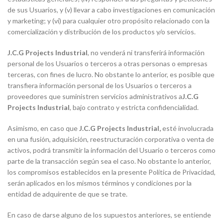
de sus Usuarios, y (v) llevar a cabo investigaciones en comunicación
y marketing; y (vi) para cualquier otro propósito relacionado con la
comercialización y distribución de los productos y/o servicios.
J.C.G Projects Industrial
, no venderá ni transferirá información
personal de los Usuarios o terceros a otras personas o empresas
terceras, con fines de lucro. No obstante lo anterior, es posible que
transfiera información personal de los Usuarios o terceros a
proveedores que suministren servicios administrativos a
J.C.G
Projects Industrial
, bajo contrato y estricta confidencialidad.
Asimismo, en caso que
J.C.G Projects Industrial
,
esté involucrada
en una fusión, adquisición, reestructuración corporativa o venta de
activos, podrá transmitir la información del Usuario o terceros como
parte de la transacción según sea el caso. No obstante lo anterior,
los compromisos establecidos en la presente Política de Privacidad,
serán aplicados en los mismos términos y condiciones por la
entidad de adquirente de que se trate.
En caso de darse alguno de los supuestos anteriores, se entiende