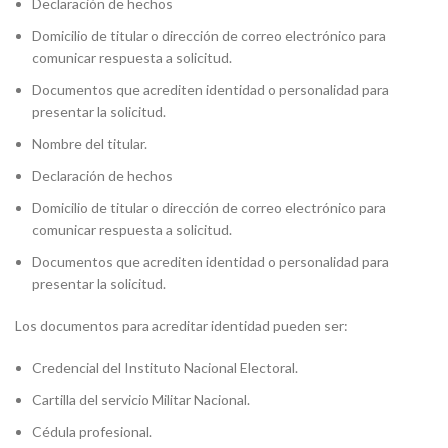
Declaración de hechos
Domicilio de titular o dirección de correo electrónico para
comunicar respuesta a solicitud.
Documentos que acrediten identidad o personalidad para
presentar la solicitud.
Nombre del titular.
Declaración de hechos
Domicilio de titular o dirección de correo electrónico para
comunicar respuesta a solicitud.
Documentos que acrediten identidad o personalidad para
presentar la solicitud.
Los documentos para acreditar identidad pueden ser:
Credencial del Instituto Nacional Electoral.
Cartilla del servicio Militar Nacional.
Cédula profesional.