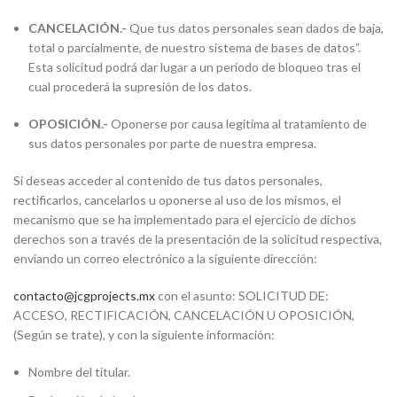
CANCELACIÓN.-
Que tus datos personales sean dados de baja,
total o parcialmente, de nuestro sistema de bases de datos”.
Esta solicitud podrá dar lugar a un período de bloqueo tras el
cual procederá la supresión de los datos.
OPOSICIÓN.-
Oponerse por causa legítima al tratamiento de
sus datos personales por parte de nuestra empresa.
Si deseas acceder al contenido de tus datos personales,
rectificarlos, cancelarlos u oponerse al uso de los mismos, el
mecanismo que se ha implementado para el ejercicio de dichos
derechos son a través de la presentación de la solicitud respectiva,
enviando un correo electrónico a la siguiente dirección:
contacto@jcgprojects.mx
con el asunto: SOLICITUD DE:
ACCESO, RECTIFICACIÓN, CANCELACIÓN U OPOSICIÓN,
(Según se trate), y con la siguiente información:
Nombre del titular.