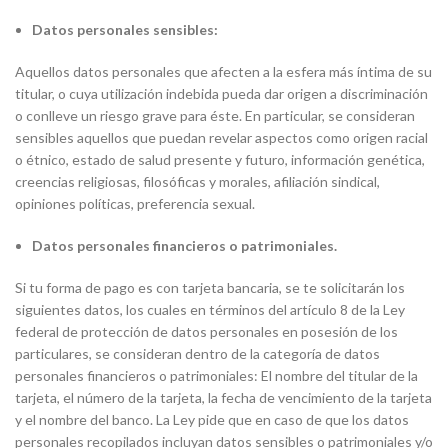
Datos personales sensibles:
Aquellos datos personales que afecten a la esfera más íntima de su
titular, o cuya utilización indebida pueda dar origen a discriminación
o conlleve un riesgo grave para éste. En particular, se consideran
sensibles aquellos que puedan revelar aspectos como origen racial
o étnico, estado de salud presente y futuro, información genética,
creencias religiosas, filosóficas y morales, afiliación sindical,
opiniones políticas, preferencia sexual.
Datos personales financieros o patrimoniales.
Si tu forma de pago es con tarjeta bancaria, se te solicitarán los
siguientes datos, los cuales en términos del artículo 8 de la Ley
federal de protección de datos personales en posesión de los
particulares, se consideran dentro de la categoría de datos
personales financieros o patrimoniales: El nombre del titular de la
tarjeta, el número de la tarjeta, la fecha de vencimiento de la tarjeta
y el nombre del banco. La Ley pide que en caso de que los datos
personales recopilados incluyan datos sensibles o patrimoniales y/o