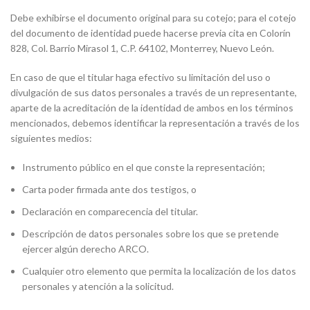
Debe exhibirse el documento original para su cotejo; para el cotejo
del documento de identidad puede hacerse previa cita en Colorín
828, Col. Barrio Mirasol 1, C.P. 64102, Monterrey, Nuevo León.
En caso de que el titular haga efectivo su limitación del uso o
divulgación de sus datos personales a través de un representante,
aparte de la acreditación de la identidad de ambos en los términos
mencionados, debemos identificar la representación a través de los
siguientes medios:
Instrumento público en el que conste la representación;
Carta poder firmada ante dos testigos, o
Declaración en comparecencia del titular.
Descripción de datos personales sobre los que se pretende
ejercer algún derecho ARCO.
Cualquier otro elemento que permita la localización de los datos
personales y atención a la solicitud.