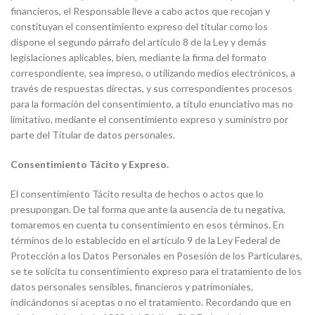
financieros, el Responsable lleve a cabo actos que recojan y
constituyan el consentimiento expreso del titular como los
dispone el segundo párrafo del artículo 8 de la Ley y demás
legislaciones aplicables, bien, mediante la firma del formato
correspondiente, sea impreso, o utilizando medios electrónicos, a
través de respuestas directas, y sus correspondientes procesos
para la formación del consentimiento, a título enunciativo mas no
limitativo, mediante el consentimiento expreso y suministro por
parte del Titular de datos personales.
Consentimiento Tácito y Expreso.
El consentimiento Tácito resulta de hechos o actos que lo
presupongan. De tal forma que ante la ausencia de tu negativa,
tomaremos en cuenta tu consentimiento en esos términos. En
términos de lo establecido en el artículo 9 de la Ley Federal de
Protección a los Datos Personales en Posesión de los Particulares,
se te solicita tu consentimiento expreso para el tratamiento de los
datos personales sensibles, financieros y patrimoniales,
indicándonos si aceptas o no el tratamiento. Recordando que en