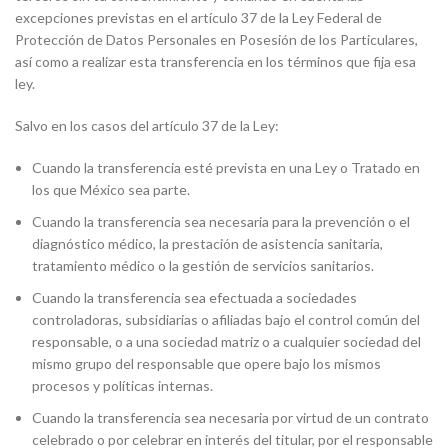
excepciones previstas en el artículo 37 de la Ley Federal de
Protección de Datos Personales en Posesión de los Particulares,
así como a realizar esta transferencia en los términos que fija esa
ley.
Salvo en los casos del artículo 37 de la Ley:
Cuando la transferencia esté prevista en una Ley o Tratado en
los que México sea parte.
Cuando la transferencia sea necesaria para la prevención o el
diagnóstico médico, la prestación de asistencia sanitaria,
tratamiento médico o la gestión de servicios sanitarios.
Cuando la transferencia sea efectuada a sociedades
controladoras, subsidiarias o afiliadas bajo el control común del
responsable, o a una sociedad matriz o a cualquier sociedad del
mismo grupo del responsable que opere bajo los mismos
procesos y políticas internas.
Cuando la transferencia sea necesaria por virtud de un contrato
celebrado o por celebrar en interés del titular, por el responsable