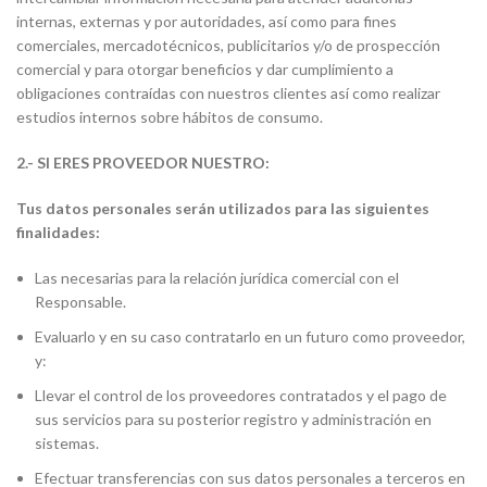
internas, externas y por autoridades, así como para fines
comerciales, mercadotécnicos, publicitarios y/o de prospección
comercial y para otorgar beneficios y dar cumplimiento a
obligaciones contraídas con nuestros clientes así como realizar
estudios internos sobre hábitos de consumo.
2.- SI ERES PROVEEDOR NUESTRO:
Tus datos personales serán utilizados para las siguientes
finalidades:
Las necesarias para la relación jurídica comercial con el
Responsable.
Evaluarlo y en su caso contratarlo en un futuro como proveedor,
y:
Llevar el control de los proveedores contratados y el pago de
sus servicios para su posterior registro y administración en
sistemas.
Efectuar transferencias con sus datos personales a terceros en