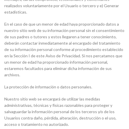
realizados voluntariamente por el Usuario o tercero y e) Generar
estadísticas.
En el caso de que un menor de edad haya proporcionado datos a
nuestro sitio web de su información personal sin el consentimiento
de sus padres o tutores y estos llegaren a tener conocimiento,
deberán contactar inmediatamente al encargado del tratamiento
de su información personal conforme al procedimiento establecido
en la Sección I de este Aviso de Privacidad. Si nos percatamos que
un menor de edad ha proporcionado información personal,
estaremos facultados para eliminar dicha información de sus
archivos.
La protección de información o datos personales.
Nuestro sitio web se encargará de utilizar las medidas
administrativas, técnicas y físicas razonables para proteger y
salvaguardar la información personal de los terceros y/o de los
Usuarios contra daño, pérdida, alteración, destrucción o el uso,
acceso o tratamiento no autorizado.