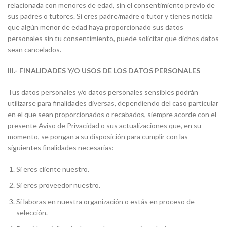
relacionada con menores de edad, sin el consentimiento previo de
sus padres o tutores. Si eres padre/madre o tutor y tienes noticia
que algún menor de edad haya proporcionado sus datos
personales sin tu consentimiento, puede solicitar que dichos datos
sean cancelados.
III.- FINALIDADES Y/O USOS DE LOS DATOS PERSONALES
Tus datos personales y/o datos personales sensibles podrán
utilizarse para finalidades diversas, dependiendo del caso particular
en el que sean proporcionados o recabados, siempre acorde con el
presente Aviso de Privacidad o sus actualizaciones que, en su
momento, se pongan a su disposición para cumplir con las
siguientes finalidades necesarias:
Si eres cliente nuestro.
Si eres proveedor nuestro.
Si laboras en nuestra organización o estás en proceso de
selección.