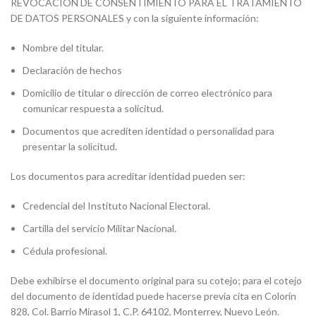
REVOCACIÓN DE CONSENTIMIENTO PARA EL TRATAMIENTO
DE DATOS PERSONALES y con la siguiente información:
Nombre del titular.
Declaración de hechos
Domicilio de titular o dirección de correo electrónico para
comunicar respuesta a solicitud.
Documentos que acrediten identidad o personalidad para
presentar la solicitud.
Los documentos para acreditar identidad pueden ser:
Credencial del Instituto Nacional Electoral.
Cartilla del servicio Militar Nacional.
Cédula profesional.
Debe exhibirse el documento original para su cotejo; para el cotejo
del documento de identidad puede hacerse previa cita en Colorín
828, Col. Barrio Mirasol 1, C.P. 64102, Monterrey, Nuevo León.