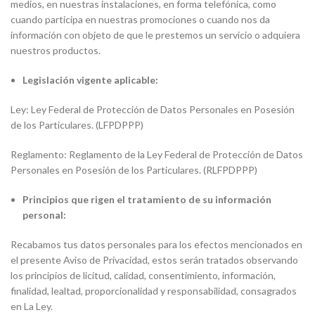
medios, en nuestras instalaciones, en forma telefónica, como
cuando participa en nuestras promociones o cuando nos da
información con objeto de que le prestemos un servicio o adquiera
nuestros productos.
Legislación vigente aplicable:
Ley: Ley Federal de Protección de Datos Personales en Posesión
de los Particulares. (LFPDPPP)
Reglamento: Reglamento de la Ley Federal de Protección de Datos
Personales en Posesión de los Particulares. (RLFPDPPP)
Principios que rigen el tratamiento de su información
personal:
Recabamos tus datos personales para los efectos mencionados en
el presente Aviso de Privacidad, estos serán tratados observando
los principios de licitud, calidad, consentimiento, información,
finalidad, lealtad, proporcionalidad y responsabilidad, consagrados
en La Ley.