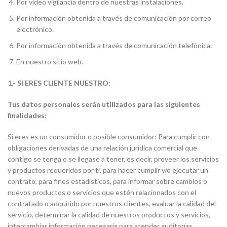
Por video vigilancia dentro de nuestras instalaciones.
Por información obtenida a través de comunicación por correo
electrónico.
Por información obtenida a través de comunicación telefónica.
En nuestro sitio web.
1.- SI ERES CLIENTE NUESTRO:
Tus datos personales serán utilizados para las siguientes
finalidades:
Si eres es un consumidor o posible consumidor: Para cumplir con
obligaciones derivadas de una relación jurídica comercial que
contigo se tenga o se llegase a tener, es decir, proveer los servicios
y productos requeridos por ti, para hacer cumplir y/o ejecutar un
contrato, para fines estadísticos, para informar sobre cambios o
nuevos productos o servicios que estén relacionados con el
contratado o adquirido por nuestros clientes, evaluar la calidad del
servicio, determinar la calidad de nuestros productos y servicios,
intercambiar información necesaria para atender auditorías