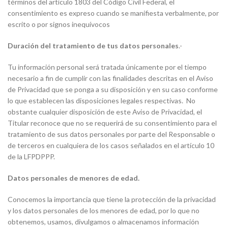
términos del artículo 1803 del Código Civil Federal, el
consentimiento es expreso cuando se manifiesta verbalmente, por
escrito o por signos inequívocos
Duración del tratamiento de tus datos personales
.-
Tu información personal será tratada únicamente por el tiempo
necesario a fin de cumplir con las finalidades descritas en el Aviso
de Privacidad que se ponga a su disposición y en su caso conforme
lo que establecen las disposiciones legales respectivas. No
obstante cualquier disposición de este Aviso de Privacidad, el
Titular reconoce que no se requerirá de su consentimiento para el
tratamiento de sus datos personales por parte del Responsable o
de terceros en cualquiera de los casos señalados en el artículo 10
de la LFPDPPP.
Datos personales de menores de edad.
Conocemos la importancia que tiene la protección de la privacidad
y los datos personales de los menores de edad, por lo que no
obtenemos, usamos, divulgamos o almacenamos información