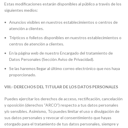
Estas modificaciones estarán disponibles al público a través de los
siguientes medios:
Anuncios visibles en nuestros establecimientos o centros de
atención a clientes.
Trípticos o folletos disponibles en nuestros establecimientos o
centros de atención a clientes.
En la página web de nuestro Encargado del tratamiento de
Datos Personales (Sección Aviso de Privacidad).
Se las haremos llegar al último correo electrónico que nos haya
proporcionado.
VIII.- DERECHOS DEL TITULAR DE LOS DATOS PERSONALES
Puedes ejercitar los derechos de acceso, rectificación, cancelación
y oposición (derechos “ARCO”) respecto a tus datos personales
y/o sensibles. Asimismo, Tú puedes limitar el uso o divulgación de
sus datos personales y revocar el consentimiento que hayas
otorgado para el tratamiento de tus datos personales, siempre y