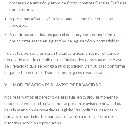
procesos de emisión y envío de Comprobantes Fiscales Digitales
por Internet.
A personas afiliadas y/o relacionadas comercialmente con
nosotros.
A distintas autoridades para el desahogo de requerimientos o
por constar estos en algún tipo de legislación o normatividad.
Tus datos personales serán tratados únicamente por el tiempo
necesario a fin de cumplir con las finalidades descritas en el Aviso
de Privacidad que se ponga a su disposición y en su caso conforme
lo que establecen las disposiciones legales respectivas.
VII.- MODIFICACIONES AL AVISO DE PRIVACIDAD
Nos reservamos el derecho de efectuar en cualquier momento
modificaciones o actualizaciones al presente aviso de privacidad,
para la atención de novedades legislativas, políticas internas o
nuevos requerimientos para la prestación u ofrecimiento de
nuestros servicios o productos.