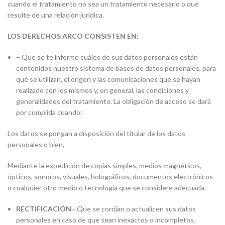
cuando el tratamiento no sea un tratamiento necesario o que
resulte de una relación jurídica.
LOS DERECHOS ARCO CONSISTEN EN:
–
Que se te informe cuáles de sus datos personales están
contenidos nuestro sistema de bases de datos personales, para
qué se utilizan, el origen y las comunicaciones que se hayan
realizado con los mismos y, en general, las condiciones y
generalidades del tratamiento. La obligación de acceso se dará
por cumplida cuando:
Los datos se pongan a disposición del titular de los datos
personales o bien,
Mediante la expedición de copias simples, medios magnéticos,
ópticos, sonoros, visuales, holográficos, documentos electrónicos
o cualquier otro medio o tecnología que se considere adecuada.
RECTIFICACIÓN.-
Que se corrijan o actualicen sus datos
personales en caso de que sean inexactos o incompletos.