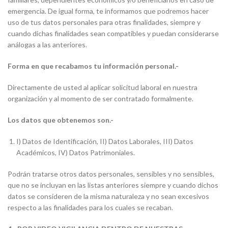
emergencia. De igual forma, te informamos que podremos hacer
uso de tus datos personales para otras finalidades, siempre y
cuando dichas finalidades sean compatibles y puedan considerarse
análogas a las anteriores.
Forma en que recabamos tu información personal.-
Directamente de usted al aplicar solicitud laboral en nuestra
organización y al momento de ser contratado formalmente.
Los datos que obtenemos son.-
I) Datos de Identificación, II) Datos Laborales, III) Datos
Académicos, IV) Datos Patrimoniales.
Podrán tratarse otros datos personales, sensibles y no sensibles,
que no se incluyan en las listas anteriores siempre y cuando dichos
datos se consideren de la misma naturaleza y no sean excesivos
respecto a las finalidades para los cuales se recaban.