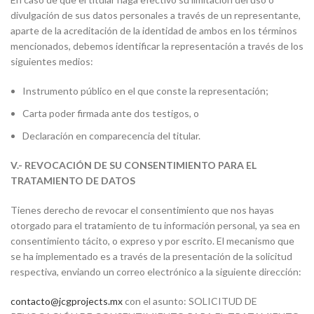
divulgación de sus datos personales a través de un representante,
aparte de la acreditación de la identidad de ambos en los términos
mencionados, debemos identificar la representación a través de los
siguientes medios:
Instrumento público en el que conste la representación;
Carta poder firmada ante dos testigos, o
Declaración en comparecencia del titular.
V.- REVOCACIÓN DE SU CONSENTIMIENTO PARA EL
TRATAMIENTO DE DATOS
Tienes derecho de revocar el consentimiento que nos hayas
otorgado para el tratamiento de tu información personal, ya sea en
consentimiento tácito, o expreso y por escrito. El mecanismo que
se ha implementado es a través de la presentación de la solicitud
respectiva, enviando un correo electrónico a la siguiente dirección:
contacto@jcgprojects.mx
con el asunto: SOLICITUD DE