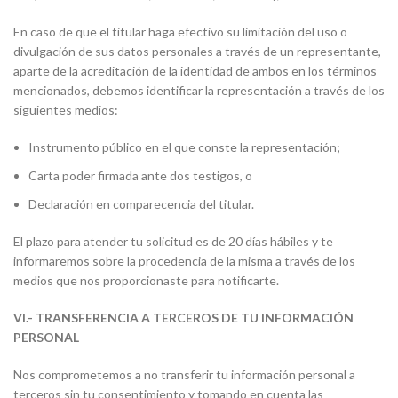
En caso de que el titular haga efectivo su limitación del uso o
divulgación de sus datos personales a través de un representante,
aparte de la acreditación de la identidad de ambos en los términos
mencionados, debemos identificar la representación a través de los
siguientes medios:
Instrumento público en el que conste la representación;
Carta poder firmada ante dos testigos, o
Declaración en comparecencia del titular.
El plazo para atender tu solicitud es de 20 días hábiles y te
informaremos sobre la procedencia de la misma a través de los
medios que nos proporcionaste para notificarte.
VI.- TRANSFERENCIA A TERCEROS DE TU INFORMACIÓN
PERSONAL
Nos comprometemos a no transferir tu información personal a
terceros sin tu consentimiento y tomando en cuenta las